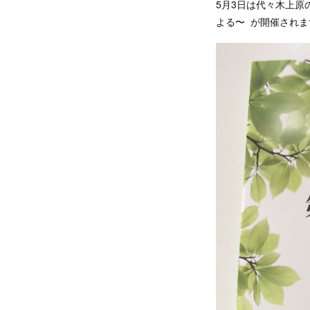
5月3日は代々木上原
よる〜 が開催されま