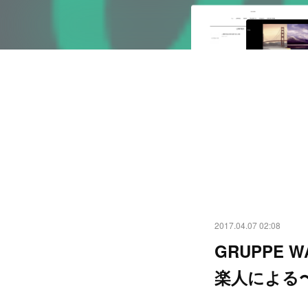
2017.04.07 02:08
GRUPPE
楽人による〜