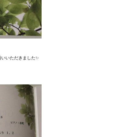
誘いいただきました✨