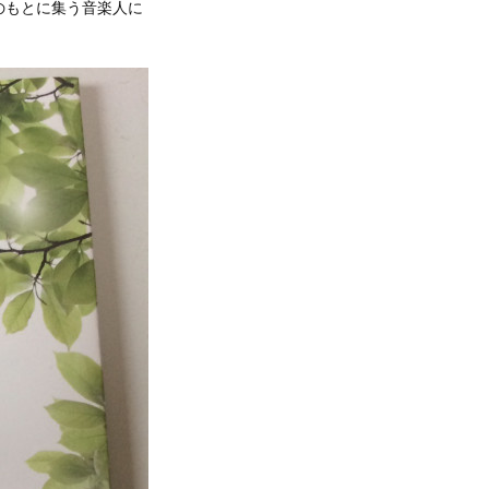
子のもとに集う音楽人に