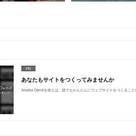
PR
あなたもサイトをつくってみませんか
Ameba Owndを使えば、誰でもかんたんにウェブサイトをつくるこ