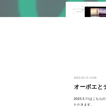
2023.02.15 14:06
オーボエと
2023.3.11は
ただきます。