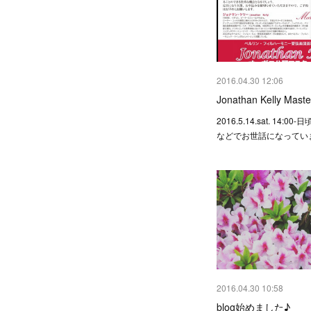
2016.04.30 12:06
Jonathan Kelly Maste
2016.5.14.sat. 14:
などでお世話になってい
2016.04.30 10:58
blog始めました♪