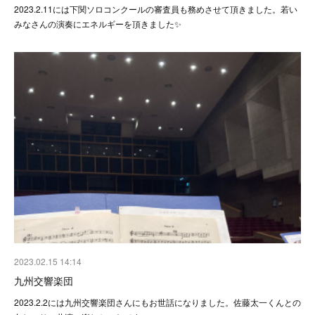
2023.2.11には下関ソロコンクールの審査員も務めさせて頂きました。若い
みなさんの演奏にエネルギーを頂きました✨
2023.02.15 14:14
九州交響楽団
2023.2.2には九州交響楽団さんにもお世話になりました。佐藤太一くんとの