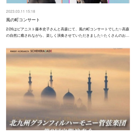
2023.03.11 15:18
風の町コンサート
2/26はピアニスト藤本史子さんと高森にて、風の町コンサートでした✨高森
の自然に癒されながら、楽しく演奏させていただきました✨たくさんのお…