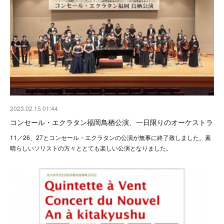
2023.02.15 01:44
コンセール・エクラタン福岡鳥栖公演、一日限りのオーケストラ
11／26、27とコンセール・エクラタンの公演が無事に終了致しました。素
晴らしいソリストの方々ととても楽しい公演となりました。