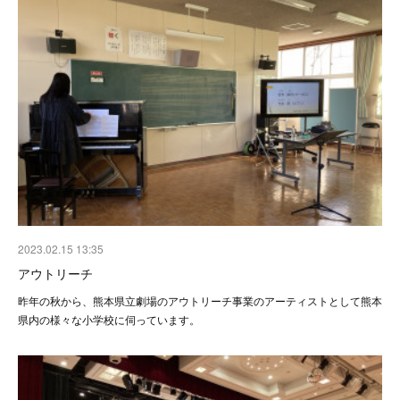
2023.02.15 13:35
アウトリーチ
昨年の秋から、熊本県立劇場のアウトリーチ事業のアーティストとして熊本
県内の様々な小学校に伺っています。