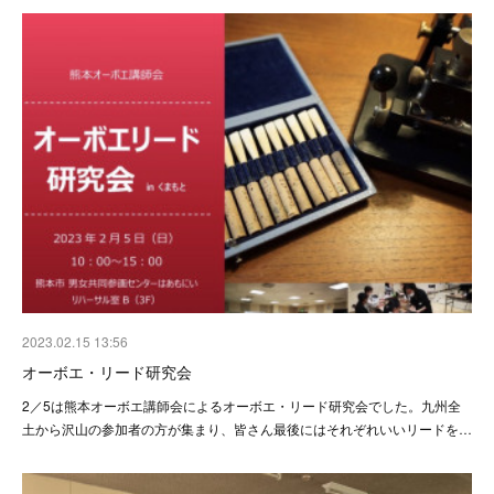
2023.02.15 13:56
オーボエ・リード研究会
2／5は熊本オーボエ講師会によるオーボエ・リード研究会でした。九州全
土から沢山の参加者の方が集まり、皆さん最後にはそれぞれいいリードを…