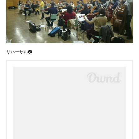
リハーサル📷