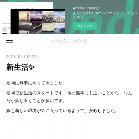
Ameba Owndで
あなただけのホームページやブログをつ
くろう
今すぐ試す
2019.10.11 16:32
新生活✨
福岡に無事にやってきました。
福岡で新生活のスタートです。地元熊本にも近いことから、なん
だか落ち着くことが多いです。
娘も新しい環境が気に入っているようで、安心しました。