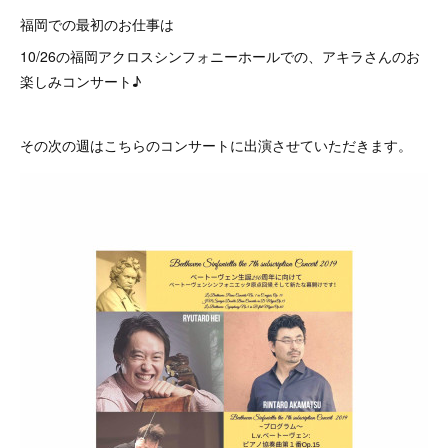
福岡での最初のお仕事は
10/26の福岡アクロスシンフォニーホールでの、アキラさんのお
楽しみコンサート♪
その次の週はこちらのコンサートに出演させていただきます。