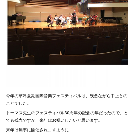
今年の草津夏期国際音楽フェスティバルは、残念ながら中止との
ことでした。
トーマス先生のフェスティバル30周年の記念の年だったので、と
ても残念ですが、来年はお祝いしたいと思います。
来年は無事に開催されますように…