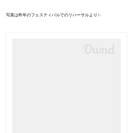
写真は昨年のフェスティバルでのリハーサルより✨