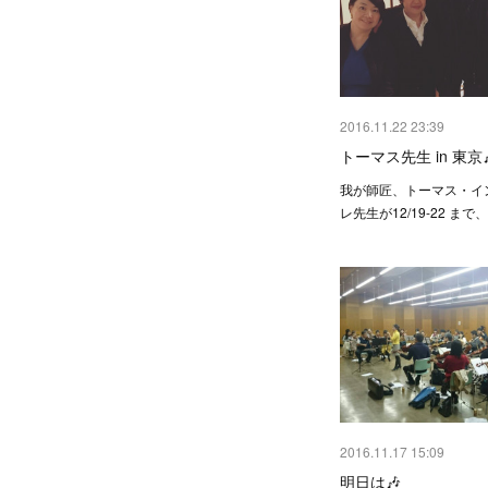
2016.11.22 23:39
トーマス先生 in 東京
我が師匠、トーマス・イ
レ先生が12/19-22 まで
2016.11.17 15:09
明日は🎶